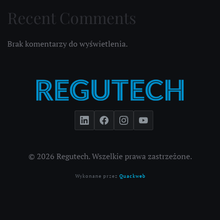
Recent Comments
Brak komentarzy do wyświetlenia.
© 2026 Regutech. Wszelkie prawa zastrzeżone.
Wykonane przez
Quackweb